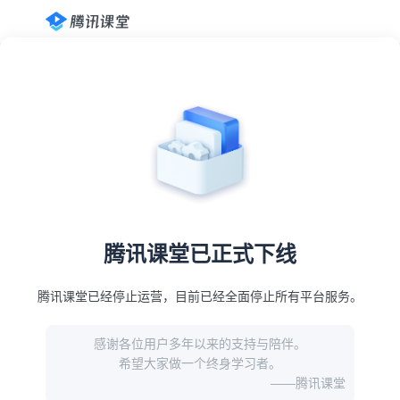
腾讯课堂已正式下线
腾讯课堂已经停止运营，目前已经全面停止所有平台服务。
感谢各位用户多年以来的支持与陪伴。
希望大家做一个终身学习者。
——腾讯课堂