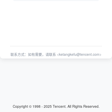
联系方式：如有需要，请联系 <
ketangkefu@tencent.com
>
Copyright © 1998 - 2025 Tencent. All Rights Reserved.