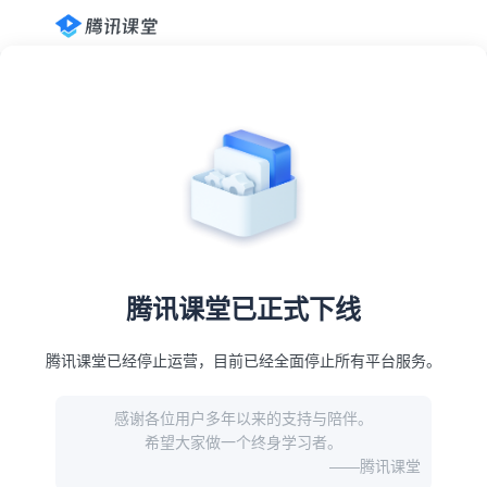
腾讯课堂已正式下线
腾讯课堂已经停止运营，目前已经全面停止所有平台服务。
感谢各位用户多年以来的支持与陪伴。
希望大家做一个终身学习者。
——腾讯课堂