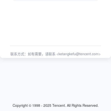
联系方式：如有需要，请联系 <
ketangkefu@tencent.com
>
Copyright © 1998 - 2025 Tencent. All Rights Reserved.