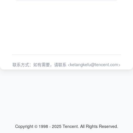
联系方式：如有需要，请联系 <
ketangkefu@tencent.com
>
Copyright © 1998 - 2025 Tencent. All Rights Reserved.