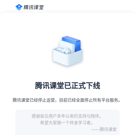
腾讯课堂已正式下线
腾讯课堂已经停止运营，目前已经全面停止所有平台服务。
感谢各位用户多年以来的支持与陪伴。
希望大家做一个终身学习者。
——腾讯课堂