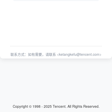
联系方式：如有需要，请联系 <
ketangkefu@tencent.com
>
Copyright © 1998 - 2025 Tencent. All Rights Reserved.