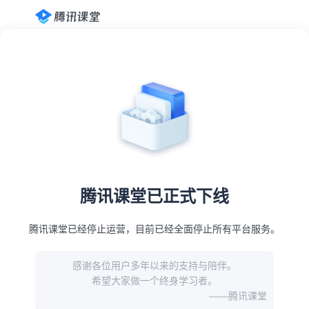
腾讯课堂已正式下线
腾讯课堂已经停止运营，目前已经全面停止所有平台服务。
感谢各位用户多年以来的支持与陪伴。
希望大家做一个终身学习者。
——腾讯课堂