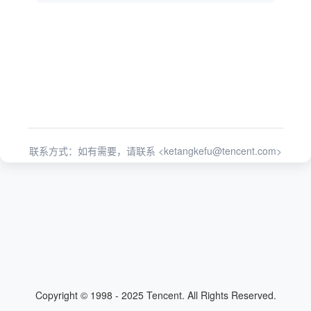
联系方式：如有需要，请联系 <
ketangkefu@tencent.com
>
Copyright © 1998 - 2025 Tencent. All Rights Reserved.