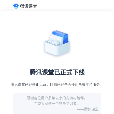
腾讯课堂已正式下线
腾讯课堂已经停止运营，目前已经全面停止所有平台服务。
感谢各位用户多年以来的支持与陪伴。
希望大家做一个终身学习者。
——腾讯课堂