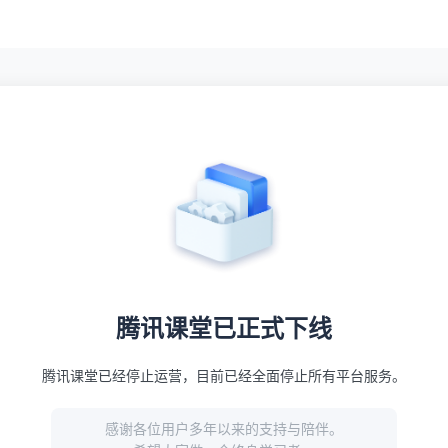
腾讯课堂已正式下线
腾讯课堂已经停止运营，目前已经全面停止所有平台服务。
感谢各位用户多年以来的支持与陪伴。