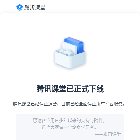
腾讯课堂已正式下线
腾讯课堂已经停止运营，目前已经全面停止所有平台服务。
感谢各位用户多年以来的支持与陪伴。
希望大家做一个终身学习者。
——腾讯课堂