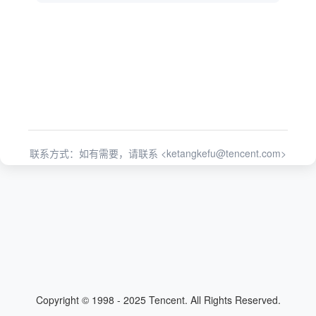
联系方式：如有需要，请联系 <
ketangkefu@tencent.com
>
Copyright © 1998 - 2025 Tencent. All Rights Reserved.